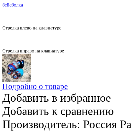
бейсболка
Стрелка влево на клавиатуре
Стрелка вправо на клавиатуре
Подробно о товаре
Добавить в избранное
Добавить к сравнению
Производитель: Россия Ра