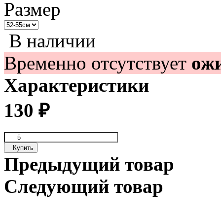
Размер
В наличии
Временно отсутствует
ож
Характеристики
130
₽
Купить
Предыдущий товар
Следующий товар